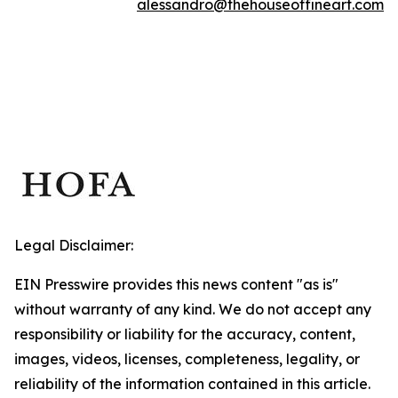
alessandro@thehouseoffineart.com
Legal Disclaimer:
EIN Presswire provides this news content "as is"
without warranty of any kind. We do not accept any
responsibility or liability for the accuracy, content,
images, videos, licenses, completeness, legality, or
reliability of the information contained in this article.