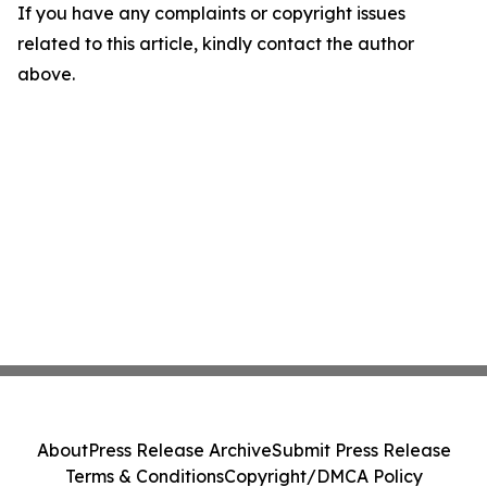
If you have any complaints or copyright issues
related to this article, kindly contact the author
above.
About
Press Release Archive
Submit Press Release
Terms & Conditions
Copyright/DMCA Policy