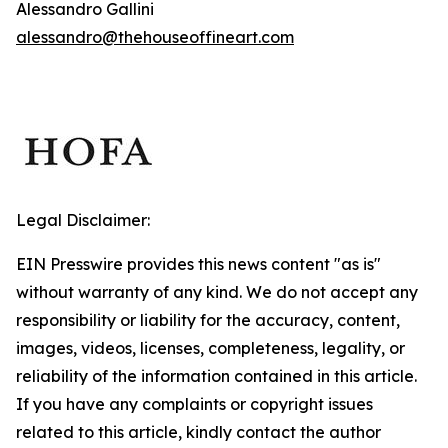
Alessandro Gallini
alessandro@thehouseoffineart.com
Legal Disclaimer:
EIN Presswire provides this news content "as is"
without warranty of any kind. We do not accept any
responsibility or liability for the accuracy, content,
images, videos, licenses, completeness, legality, or
reliability of the information contained in this article.
If you have any complaints or copyright issues
related to this article, kindly contact the author