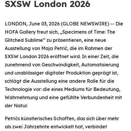
SXSW London 2026
LONDON, June 03, 2026 (GLOBE NEWSWIRE) -- Die
HOFA Gallery freut sich,
„Specimens of Time: The
Glitched Sublime“
zu präsentieren, eine neue
Ausstellung von Maja Petrić, die im Rahmen der
SXSW London 2026 eröffnet wird. In einer Zeit, die
zunehmend von Geschwindigkeit, Automatisierung
und unablässiger digitaler Produktion geprägt ist,
schlägt die Ausstellung eine andere Rolle für die
Technologie vor: die eines Mediums für Bedeutung,
Wahrnehmung und eine gefühlte Verbundenheit mit
der Natur.
Petrićs künstlerisches Schaffen, das sich über mehr
als zwei Jahrzehnte entwickelt hat, verbindet