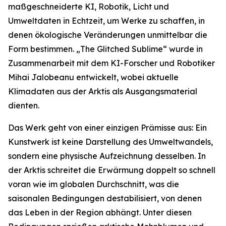
maßgeschneiderte KI, Robotik, Licht und
Umweltdaten in Echtzeit, um Werke zu schaffen, in
denen ökologische Veränderungen unmittelbar die
Form bestimmen. „The Glitched Sublime“ wurde in
Zusammenarbeit mit dem KI-Forscher und Robotiker
Mihai Jalobeanu entwickelt, wobei aktuelle
Klimadaten aus der Arktis als Ausgangsmaterial
dienten.
Das Werk geht von einer einzigen Prämisse aus: Ein
Kunstwerk ist keine Darstellung des Umweltwandels,
sondern eine physische Aufzeichnung desselben. In
der Arktis schreitet die Erwärmung doppelt so schnell
voran wie im globalen Durchschnitt, was die
saisonalen Bedingungen destabilisiert, von denen
das Leben in der Region abhängt. Unter diesen