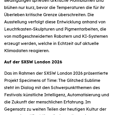
Bedingungen sprießen arktische Mohnblumen und
blühen nur kurz, bevor die Temperaturen die für ihr
Überleben kritische Grenze überschreiten. Die
Ausstellung verfolgt diese Entwicklung anhand von
Leuchtkasten-Skulpturen und Pigmentarbeiten, die
von maßgeschneiderten Robotern und KI-Systemen
erzeugt werden, welche in Echtzeit auf aktuelle
Klimadaten reagieren.
Auf der SXSW London 2026
Das im Rahmen der SXSW London 2026 präsentierte
Projekt
Specimens of Time: The Glitched Sublime
steht im Dialog mit den Schwerpunktthemen des
Festivals: künstliche Intelligenz, Automatisierung und
die Zukunft der menschlichen Erfahrung. Im
Gegensatz zu weiten Teilen der heutigen Kultur der