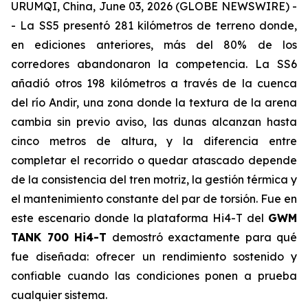
URUMQI, China, June 03, 2026 (GLOBE NEWSWIRE) -
- La SS5 presentó 281 kilómetros de terreno donde,
en ediciones anteriores, más del 80% de los
corredores abandonaron la competencia. La SS6
añadió otros 198 kilómetros a través de la cuenca
del río Andir, una zona donde la textura de la arena
cambia sin previo aviso, las dunas alcanzan hasta
cinco metros de altura, y la diferencia entre
completar el recorrido o quedar atascado depende
de la consistencia del tren motriz, la gestión térmica y
el mantenimiento constante del par de torsión. Fue en
este escenario donde la plataforma Hi4-T del
GWM
TANK 700 Hi4-T
demostró exactamente para qué
fue diseñada: ofrecer un rendimiento sostenido y
confiable cuando las condiciones ponen a prueba
cualquier sistema.