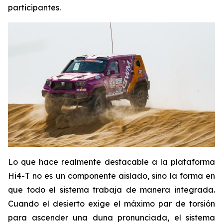
participantes.
Lo que hace realmente destacable a la plataforma
Hi4-T no es un componente aislado, sino la forma en
que todo el sistema trabaja de manera integrada.
Cuando el desierto exige el máximo par de torsión
para ascender una duna pronunciada, el sistema