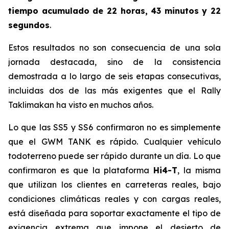
tiempo acumulado de 22 horas, 43 minutos y 22
segundos
.
Estos resultados no son consecuencia de una sola
jornada destacada, sino de la consistencia
demostrada a lo largo de seis etapas consecutivas,
incluidas dos de las más exigentes que el Rally
Taklimakan ha visto en muchos años.
Lo que las SS5 y SS6 confirmaron no es simplemente
que el GWM TANK es rápido. Cualquier vehículo
todoterreno puede ser rápido durante un día. Lo que
confirmaron es que la plataforma
Hi4-T
, la misma
que utilizan los clientes en carreteras reales, bajo
condiciones climáticas reales y con cargas reales,
está diseñada para soportar exactamente el tipo de
exigencia extrema que impone el desierto de