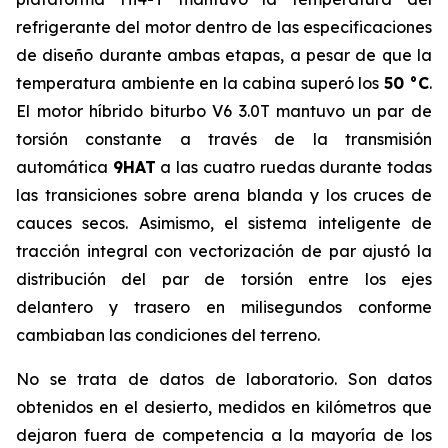
refrigerante del motor dentro de las especificaciones
de diseño durante ambas etapas, a pesar de que la
temperatura ambiente en la cabina superó los
50 °C
.
El motor híbrido biturbo V6 3.0T mantuvo un par de
torsión constante a través de la transmisión
automática
9HAT
a las cuatro ruedas durante todas
las transiciones sobre arena blanda y los cruces de
cauces secos. Asimismo, el sistema inteligente de
tracción integral con vectorización de par ajustó la
distribución del par de torsión entre los ejes
delantero y trasero en milisegundos conforme
cambiaban las condiciones del terreno.
No se trata de datos de laboratorio. Son datos
obtenidos en el desierto, medidos en kilómetros que
dejaron fuera de competencia a la mayoría de los