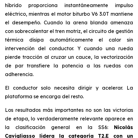
híbrido proporciona instantáneamente impulso
eléctrico, mientras el motor biturbo V6 3.0T mantiene
el desempeño. Cuando la arena blanda amenaza
con sobrecalentar el tren motriz, el circuito de gestión
térmica disipa automáticamente el calor sin
intervención del conductor. Y cuando una rueda
pierde tracción al cruzar un cauce, la vectorización
de par transfiere la potencia a las ruedas con
adherencia.
El conductor solo necesita dirigir y acelerar. La
plataforma se encarga del resto.
Los resultados más importantes no son las victorias
de etapa, lo verdaderamente relevante aparece en
la clasificación general en la SS6:
Nicolás
Cavigliasso lidera la categoría T2.E con un