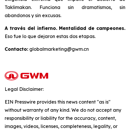
Taklimakan. Funciona sin dramatismos, sin
abandonos y sin excusas.
A través del infierno. Mentalidad de campeones.
Eso fue lo que dejaron estas dos etapas.
Contacto:
globalmarketing@gwm.cn
Legal Disclaimer:
EIN Presswire provides this news content "as is"
without warranty of any kind. We do not accept any
responsibility or liability for the accuracy, content,
images, videos, licenses, completeness, legality, or