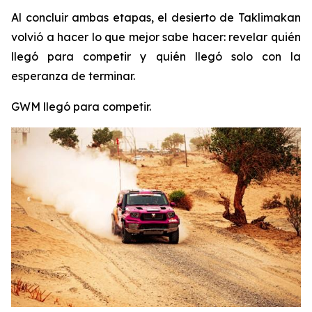
Al concluir ambas etapas, el desierto de Taklimakan
volvió a hacer lo que mejor sabe hacer: revelar quién
llegó para competir y quién llegó solo con la
esperanza de terminar.
GWM llegó para competir.