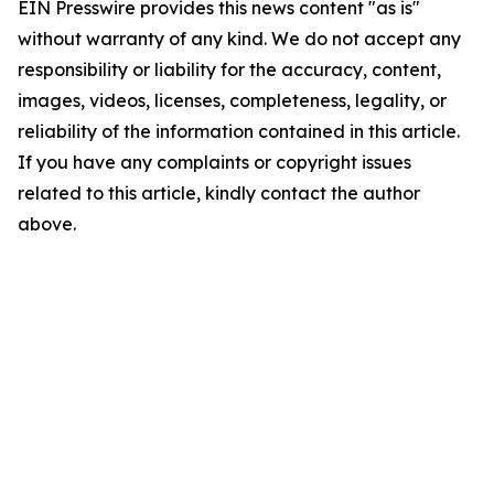
EIN Presswire provides this news content "as is"
without warranty of any kind. We do not accept any
responsibility or liability for the accuracy, content,
images, videos, licenses, completeness, legality, or
reliability of the information contained in this article.
If you have any complaints or copyright issues
related to this article, kindly contact the author
above.