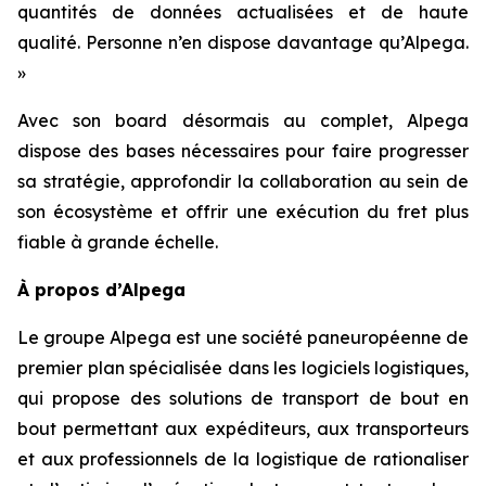
quantités de données actualisées et de haute
qualité. Personne n’en dispose davantage qu’Alpega.
»
Avec son board désormais au complet, Alpega
dispose des bases nécessaires pour faire progresser
sa stratégie, approfondir la collaboration au sein de
son écosystème et offrir une exécution du fret plus
fiable à grande échelle.
À propos d’Alpega
Le groupe Alpega est une société paneuropéenne de
premier plan spécialisée dans les logiciels logistiques,
qui propose des solutions de transport de bout en
bout permettant aux expéditeurs, aux transporteurs
et aux professionnels de la logistique de rationaliser