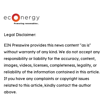
Legal Disclaimer:
EIN Presswire provides this news content "as is"
without warranty of any kind. We do not accept any
responsibility or liability for the accuracy, content,
images, videos, licenses, completeness, legality, or
reliability of the information contained in this article.
If you have any complaints or copyright issues
related to this article, kindly contact the author
above.