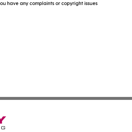
f you have any complaints or copyright issues