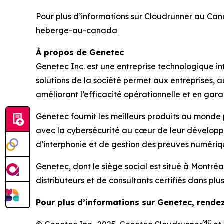
Pour plus d’informations sur Cloudrunner au Ca
heberge-au-canada
À propos de Genetec
Genetec Inc. est une entreprise technologique int
solutions de la société permet aux entreprises,
améliorant l’efficacité opérationnelle et en garan
Genetec fournit les meilleurs produits au monde 
avec la cybersécurité au cœur de leur développe
d’interphonie et de gestion des preuves numériq
Genetec, dont le siège social est situé à Montr
distributeurs et de consultants certifiés dans plu
Pour plus d’informations sur Genetec, rende
MC