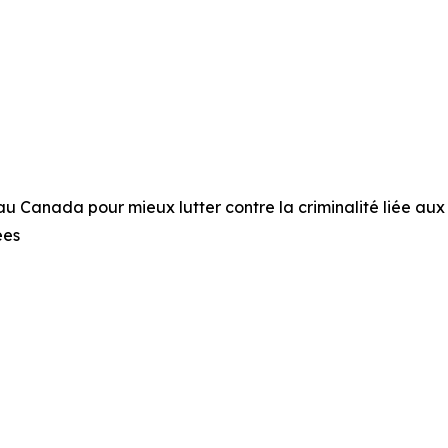
 Canada pour mieux lutter contre la criminalité liée aux
ées