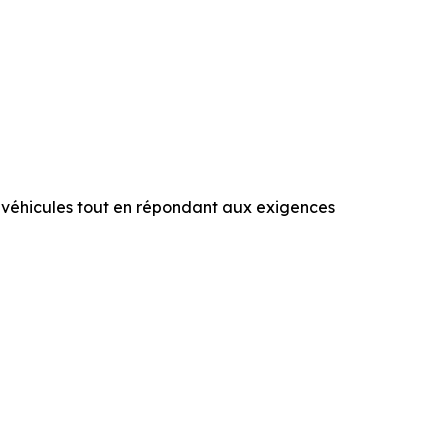
 véhicules tout en répondant aux exigences