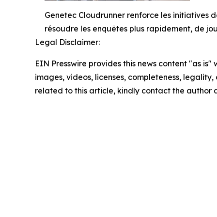
Genetec Cloudrunner renforce les initiatives d
résoudre les enquêtes plus rapidement, de jo
Legal Disclaimer:
EIN Presswire provides this news content "as is" 
images, videos, licenses, completeness, legality, o
related to this article, kindly contact the author